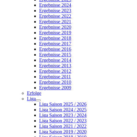
Ergebnisse 2024
Ergebnisse 2023
Ergebnisse 2022
Ergebnisse 2021
Ergebnisse 2020
Ergebnisse 2019
Ergebnisse 2018
Ergebnisse 2017
Ergebnisse 2016
Ergebnisse 2015
Ergebnisse 2014
Ergebnisse 2013
Ergebnisse 2012
Ergebnisse 2011
Ergebnisse 2010
Ergebnisse 2009
Erfolge
Liga
Liga Saison 2025 / 2026
Liga Saison 2024 / 2025
Liga Saison 2023 / 2024
Liga Saison 2022 / 2023
Liga Saison 2021 / 2022
Liga Saison 2019 / 2020