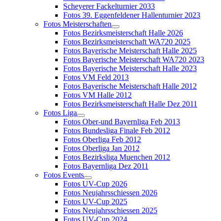
Scheyerer Fackelturnier 2033
Fotos 39. Eggenfeldener Hallenturnier 2023
Fotos Meisterschaften
Fotos Bezirksmeisterschaft Halle 2026
Fotos Bezirksmeisterschaft WA720 2025
Fotos Bayerische Meisterschaft Halle 2025
Fotos Bayerische Meisterschaft WA720 2023
Fotos Bayerische Meisterschaft Halle 2023
Fotos VM Feld 2013
Fotos Bayerische Meisterschaft Halle 2012
Fotos VM Halle 2012
Fotos Bezirksmeisterschaft Halle Dez 2011
Fotos Liga
Fotos Ober-und Bayernliga Feb 2013
Fotos Bundesliga Finale Feb 2012
Fotos Oberliga Feb 2012
Fotos Oberliga Jan 2012
Fotos Bezirksliga Muenchen 2012
Fotos Bayernliga Dez 2011
Fotos Events
Fotos UV-Cup 2026
Fotos Neujahrsschiessen 2026
Fotos UV-Cup 2025
Fotos Neujahrsschiessen 2025
Fotos UV-Cup 2024