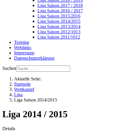
Liga Saison 2018 / 2019
Liga Saison 2017 / 2018
Liga Saison 2016 / 2017
Liga Saison 2015/2016
Liga Saison 2014/2015
Liga Saison 2013/2014
Liga Saison 2012/1013
Liga Saison 2011/1012
Termine
Weblinks
Impressum
Datenschutzerklärung
Suchen
Aktuelle Seite:
Startseite
Wettkampf
Liga
Liga Saison 2014/2015
Liga 2014 / 2015
Details