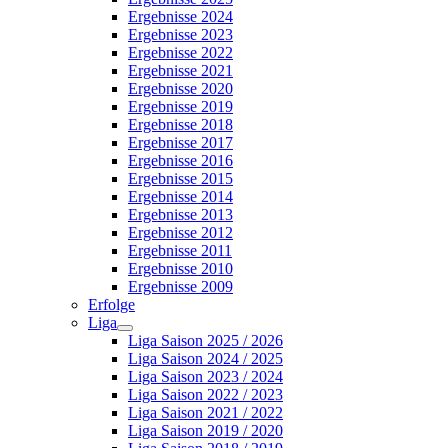
Ergebnisse 2024
Ergebnisse 2023
Ergebnisse 2022
Ergebnisse 2021
Ergebnisse 2020
Ergebnisse 2019
Ergebnisse 2018
Ergebnisse 2017
Ergebnisse 2016
Ergebnisse 2015
Ergebnisse 2014
Ergebnisse 2013
Ergebnisse 2012
Ergebnisse 2011
Ergebnisse 2010
Ergebnisse 2009
Erfolge
Liga
Liga Saison 2025 / 2026
Liga Saison 2024 / 2025
Liga Saison 2023 / 2024
Liga Saison 2022 / 2023
Liga Saison 2021 / 2022
Liga Saison 2019 / 2020