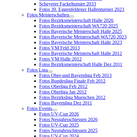
Scheyerer Fackelturnier 2033
Fotos 39. Eggenfeldener Hallenturnier 2023
Fotos Meisterschaften
Fotos Bezirksmeisterschaft Halle 2026
Fotos Bezirksmeisterschaft WA720 2025
Fotos Bayerische Meisterschaft Halle 2025
Fotos Bayerische Meisterschaft WA720 2023
Fotos Bayerische Meisterschaft Halle 2023
Fotos VM Feld 2013
Fotos Bayerische Meisterschaft Halle 2012
Fotos VM Halle 2012
Fotos Bezirksmeisterschaft Halle Dez 2011
Fotos Liga
Fotos Ober-und Bayernliga Feb 2013
Fotos Bundesliga Finale Feb 2012
Fotos Oberliga Feb 2012
Fotos Oberliga Jan 2012
Fotos Bezirksliga Muenchen 2012
Fotos Bayernliga Dez 2011
Fotos Events
Fotos UV-Cup 2026
Fotos Neujahrsschiessen 2026
Fotos UV-Cup 2025
Fotos Neujahrsschiessen 2025
Fotos UV-Cup 2024