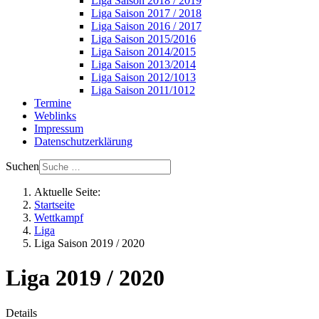
Liga Saison 2018 / 2019
Liga Saison 2017 / 2018
Liga Saison 2016 / 2017
Liga Saison 2015/2016
Liga Saison 2014/2015
Liga Saison 2013/2014
Liga Saison 2012/1013
Liga Saison 2011/1012
Termine
Weblinks
Impressum
Datenschutzerklärung
Suchen
Aktuelle Seite:
Startseite
Wettkampf
Liga
Liga Saison 2019 / 2020
Liga 2019 / 2020
Details