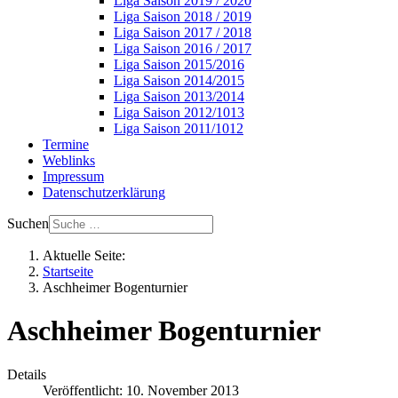
Liga Saison 2019 / 2020
Liga Saison 2018 / 2019
Liga Saison 2017 / 2018
Liga Saison 2016 / 2017
Liga Saison 2015/2016
Liga Saison 2014/2015
Liga Saison 2013/2014
Liga Saison 2012/1013
Liga Saison 2011/1012
Termine
Weblinks
Impressum
Datenschutzerklärung
Suchen
Aktuelle Seite:
Startseite
Aschheimer Bogenturnier
Aschheimer Bogenturnier
Details
Veröffentlicht: 10. November 2013