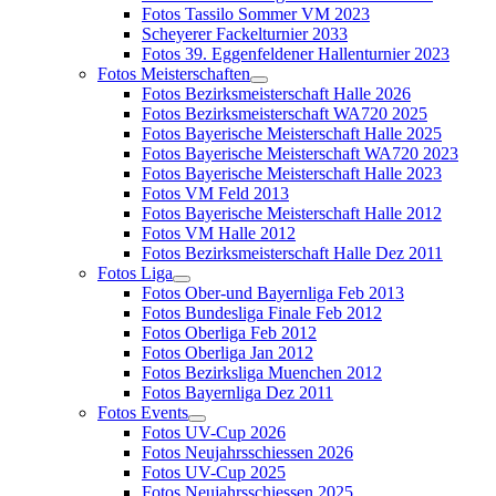
Fotos Tassilo Sommer VM 2023
Scheyerer Fackelturnier 2033
Fotos 39. Eggenfeldener Hallenturnier 2023
Fotos Meisterschaften
Fotos Bezirksmeisterschaft Halle 2026
Fotos Bezirksmeisterschaft WA720 2025
Fotos Bayerische Meisterschaft Halle 2025
Fotos Bayerische Meisterschaft WA720 2023
Fotos Bayerische Meisterschaft Halle 2023
Fotos VM Feld 2013
Fotos Bayerische Meisterschaft Halle 2012
Fotos VM Halle 2012
Fotos Bezirksmeisterschaft Halle Dez 2011
Fotos Liga
Fotos Ober-und Bayernliga Feb 2013
Fotos Bundesliga Finale Feb 2012
Fotos Oberliga Feb 2012
Fotos Oberliga Jan 2012
Fotos Bezirksliga Muenchen 2012
Fotos Bayernliga Dez 2011
Fotos Events
Fotos UV-Cup 2026
Fotos Neujahrsschiessen 2026
Fotos UV-Cup 2025
Fotos Neujahrsschiessen 2025