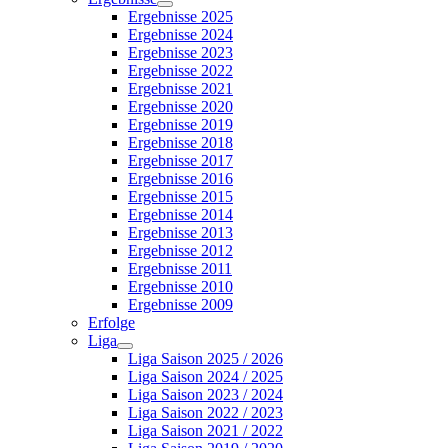
Ergebnisse 2025
Ergebnisse 2024
Ergebnisse 2023
Ergebnisse 2022
Ergebnisse 2021
Ergebnisse 2020
Ergebnisse 2019
Ergebnisse 2018
Ergebnisse 2017
Ergebnisse 2016
Ergebnisse 2015
Ergebnisse 2014
Ergebnisse 2013
Ergebnisse 2012
Ergebnisse 2011
Ergebnisse 2010
Ergebnisse 2009
Erfolge
Liga
Liga Saison 2025 / 2026
Liga Saison 2024 / 2025
Liga Saison 2023 / 2024
Liga Saison 2022 / 2023
Liga Saison 2021 / 2022