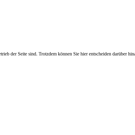
etrieb der Seite sind. Trotzdem können Sie hier entscheiden darüber hi