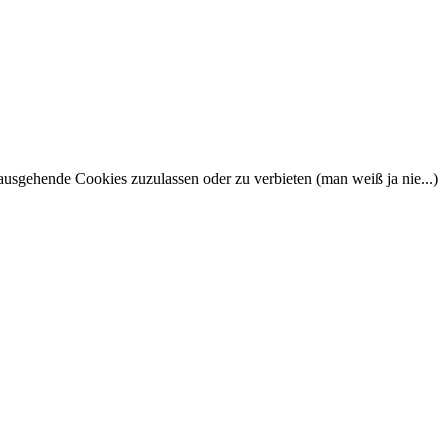
nausgehende Cookies zuzulassen oder zu verbieten (man weiß ja nie...)