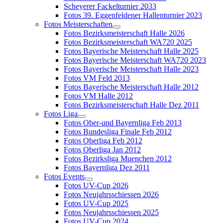
Scheyerer Fackelturnier 2033
Fotos 39. Eggenfeldener Hallenturnier 2023
Fotos Meisterschaften
Fotos Bezirksmeisterschaft Halle 2026
Fotos Bezirksmeisterschaft WA720 2025
Fotos Bayerische Meisterschaft Halle 2025
Fotos Bayerische Meisterschaft WA720 2023
Fotos Bayerische Meisterschaft Halle 2023
Fotos VM Feld 2013
Fotos Bayerische Meisterschaft Halle 2012
Fotos VM Halle 2012
Fotos Bezirksmeisterschaft Halle Dez 2011
Fotos Liga
Fotos Ober-und Bayernliga Feb 2013
Fotos Bundesliga Finale Feb 2012
Fotos Oberliga Feb 2012
Fotos Oberliga Jan 2012
Fotos Bezirksliga Muenchen 2012
Fotos Bayernliga Dez 2011
Fotos Events
Fotos UV-Cup 2026
Fotos Neujahrsschiessen 2026
Fotos UV-Cup 2025
Fotos Neujahrsschiessen 2025
Fotos UV-Cup 2024