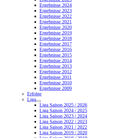
Ergebnisse 2024
Ergebnisse 2023
Ergebnisse 2022
Ergebnisse 2021
Ergebnisse 2020
Ergebnisse 2019
Ergebnisse 2018
Ergebnisse 2017
Ergebnisse 2016
Ergebnisse 2015
Ergebnisse 2014
Ergebnisse 2013
Ergebnisse 2012
Ergebnisse 2011
Ergebnisse 2010
Ergebnisse 2009
Erfolge
Liga
Liga Saison 2025 / 2026
Liga Saison 2024 / 2025
Liga Saison 2023 / 2024
Liga Saison 2022 / 2023
Liga Saison 2021 / 2022
Liga Saison 2019 / 2020